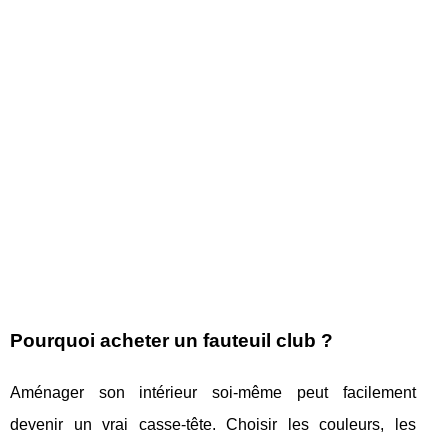
Pourquoi acheter un fauteuil club ?
Aménager son intérieur soi-même peut facilement
devenir un vrai casse-tête. Choisir les couleurs, les