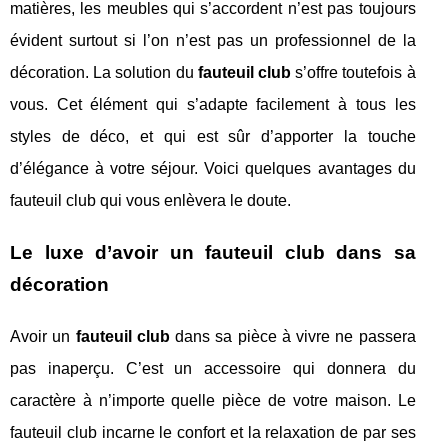
matières, les meubles qui s’accordent n’est pas toujours
évident surtout si l’on n’est pas un professionnel de la
décoration. La solution du
fauteuil club
s’offre toutefois à
vous. Cet élément qui s’adapte facilement à tous les
styles de déco, et qui est sûr d’apporter la touche
d’élégance à votre séjour. Voici quelques avantages du
fauteuil club qui vous enlèvera le doute.
Le luxe d’avoir un fauteuil club dans sa
décoration
Avoir un
fauteuil club
dans sa pièce à vivre ne passera
pas inaperçu. C’est un accessoire qui donnera du
caractère à n’importe quelle pièce de votre maison. Le
fauteuil club incarne le confort et la relaxation de par ses