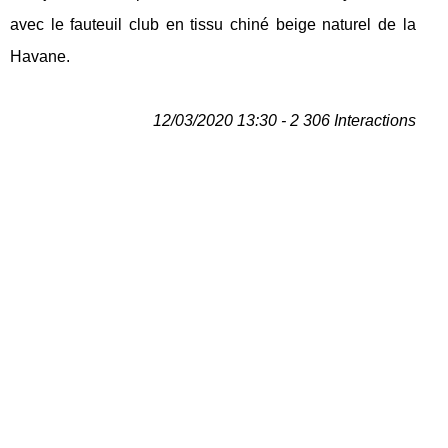
avec le fauteuil club en tissu chiné beige naturel de la
Havane.
12/03/2020 13:30 - 2 306 Interactions