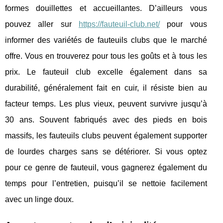
formes douillettes et accueillantes. D’ailleurs vous
pouvez aller sur
https://fauteuil-club.net/
pour vous
informer des variétés de fauteuils clubs que le marché
offre. Vous en trouverez pour tous les goûts et à tous les
prix. Le fauteuil club excelle également dans sa
durabilité, généralement fait en cuir, il résiste bien au
facteur temps. Les plus vieux, peuvent survivre jusqu’à
30 ans. Souvent fabriqués avec des pieds en bois
massifs, les fauteuils clubs peuvent également supporter
de lourdes charges sans se détériorer. Si vous optez
pour ce genre de fauteuil, vous gagnerez également du
temps pour l’entretien, puisqu’il se nettoie facilement
avec un linge doux.