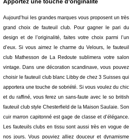
Apportez une touche d’originalité
Aujourd’hui les grandes marques vous proposent un très
grand choix de fauteuil club. Pour gagner le pari du
design et de l’originalité, faites votre choix parmi l’un
d’eux. Si vous aimez le charme du Velours, le fauteuil
club Mathesson de La Redoute sublimera votre salon
vintage. Dans une décoration scandinave, vous pouvez
choisir le fauteuil club blanc Libby de chez 3 Suisses qui
apportera une touche de sobriété. Si vous voulez du chic
et du raffiné, vous ferez un sans-faute avec le so british
fauteuil club style Chesterfield de la Maison Saulaie. Son
cuir marron capitonné est gage de classe et d’élégance.
Les fauteuils clubs en tissu sont aussi très en vogue de
nos jours. Vous pouviez alliez douceur et dynamisme