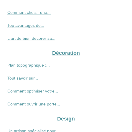
Comment choisir une...
Top avantages de...
L'art de bien décorer sa...
Décoration
Plan topographique :...
Tout savoir sur...
Comment optimiser votre...
Comment ouvrir une porte...
Design
Un artisan spécialisé pour...