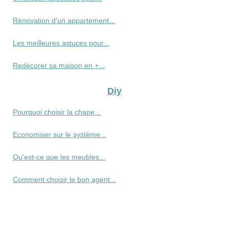
Rénovation d'un appartement...
Les meilleures astuces pour...
Redécorer sa maison en +...
Diy
Pourquoi choisir la chape...
Economiser sur le système...
Qu'est-ce que les meubles...
Comment choisir le bon agent...