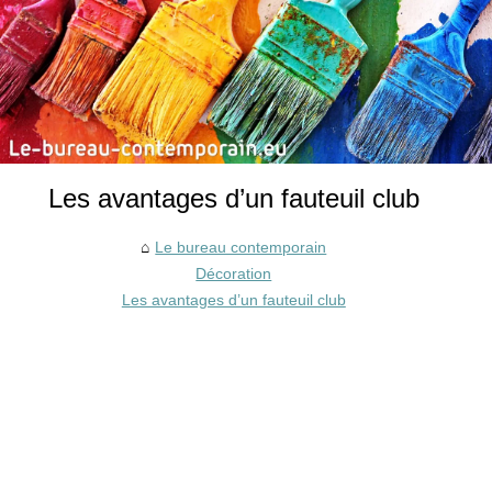
Les avantages d’un fauteuil club
Le bureau contemporain
Décoration
Les avantages d’un fauteuil club