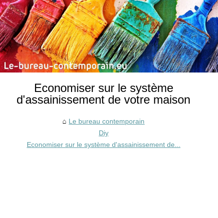
Economiser sur le système
d'assainissement de votre maison
Le bureau contemporain
Diy
Economiser sur le système d'assainissement de...