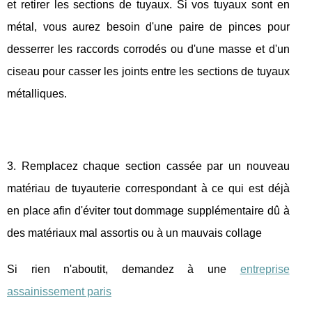
et retirer les sections de tuyaux. Si vos tuyaux sont en
métal, vous aurez besoin d'une paire de pinces pour
desserrer les raccords corrodés ou d'une masse et d'un
ciseau pour casser les joints entre les sections de tuyaux
métalliques.
3. Remplacez chaque section cassée par un nouveau
matériau de tuyauterie correspondant à ce qui est déjà
en place afin d'éviter tout dommage supplémentaire dû à
des matériaux mal assortis ou à un mauvais collage
Si rien n'aboutit, demandez à une
entreprise
assainissement paris