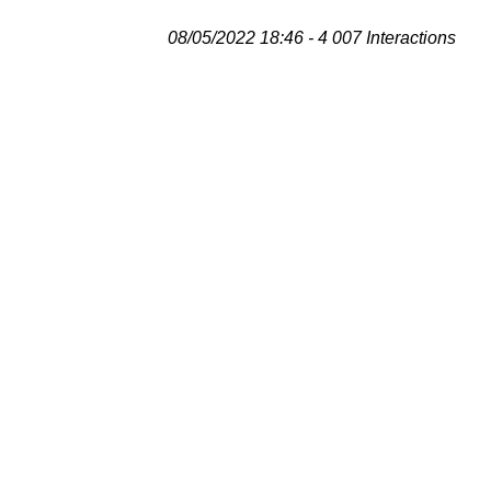
08/05/2022 18:46 - 4 007 Interactions