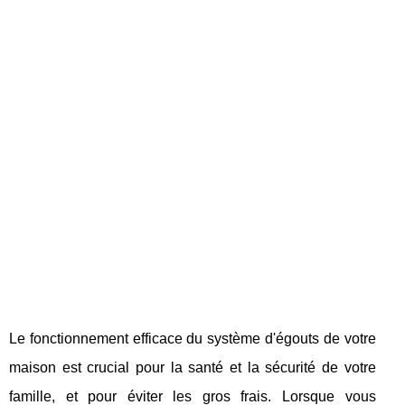
Le fonctionnement efficace du système d'égouts de votre
maison est crucial pour la santé et la sécurité de votre
famille, et pour éviter les gros frais. Lorsque vous