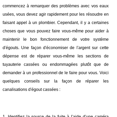
commencez à remarquer des problèmes avec vos eaux
usées, vous devez agir rapidement pour les résoudre en
faisant appel à un plombier. Cependant, il y a certaines
choses que vous pouvez faire vous-même pour aider à
maintenir le bon fonctionnement de votre système
d'égouts. Une façon d'économiser de l'argent sur cette
dépense est de réparer vous-même les sections de
tuyauterie cassées ou endommagées plutôt que de
demander à un professionnel de le faire pour vous. Voici
quelques conseils sur la façon de réparer les
canalisations d'égout cassées :
1. Identifiez la source de la fuite à l'aide d'une caméra