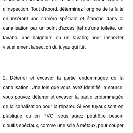
d'inspection. Tout d'abord, déterminez l'origine de la fuite
en insérant une caméra spéciale et étanche dans la
canalisation par un point d'accès (tel qu'une toilette, un
lavabo, une baignoire ou un lavabo) pour inspecter
visuellement la section du tuyau qui fuit.
2. Déterrer et excaver la partie endommagée de la
canalisation. Une fois que vous avez identifié la source,
vous pouvez déterrer et excaver la partie endommagée
de la canalisation pour la réparer. Si vos tuyaux sont en
plastique ou en PVC, vous aurez peut-être besoin
d'outils spéciaux, comme une scie à métaux, pour couper