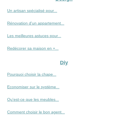
Un artisan spécialisé pour...
Rénovation d'un appartement...
Les meilleures astuces pour...
Redécorer sa maison en +...
Diy
Pourquoi choisir la chape...
Economiser sur le système...
Qu'est-ce que les meubles...
Comment choisir le bon agent...