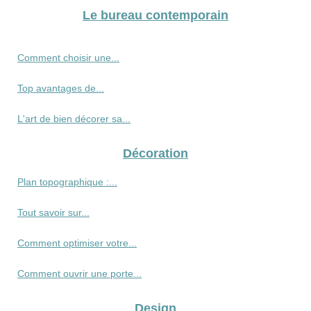
Le bureau contemporain
Comment choisir une...
Top avantages de...
L'art de bien décorer sa...
Décoration
Plan topographique :...
Tout savoir sur...
Comment optimiser votre...
Comment ouvrir une porte...
Design