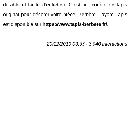
durable et facile d’entretien. C’est un modèle de tapis
original pour décorer votre pièce. Berbère Tidyard Tapis
est disponible sur
https://www.tapis-berbere.fr/
.
20/12/2019 00:53 - 3 046 Interactions