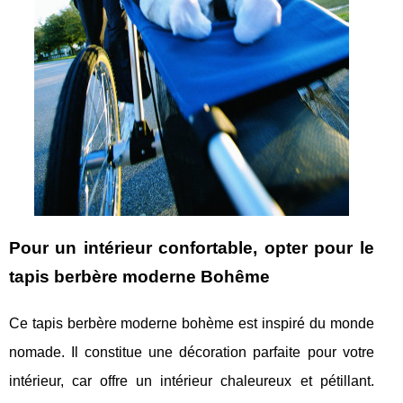
Pour un intérieur confortable, opter pour le
tapis berbère moderne Bohême
Ce tapis berbère moderne bohème est inspiré du monde
nomade. Il constitue une décoration parfaite pour votre
intérieur, car offre un intérieur chaleureux et pétillant.