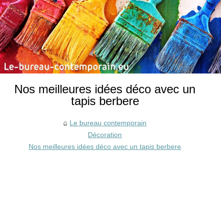
Nos meilleures idées déco avec un
tapis berbere
Le bureau contemporain
Décoration
Nos meilleures idées déco avec un tapis berbere