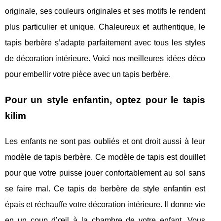
originale, ses couleurs originales et ses motifs le rendent
plus particulier et unique. Chaleureux et authentique, le
tapis berbère s’adapte parfaitement avec tous les styles
de décoration intérieure. Voici nos meilleures idées déco
pour embellir votre pièce avec un tapis berbère.
Pour un style enfantin, optez pour le tapis
kilim
Les enfants ne sont pas oubliés et ont droit aussi à leur
modèle de tapis berbère. Ce modèle de tapis est douillet
pour que votre puisse jouer confortablement au sol sans
se faire mal. Ce tapis de berbère de style enfantin est
épais et réchauffe votre décoration intérieure. Il donne vie
en un coup d’œil à la chambre de votre enfant. Vous