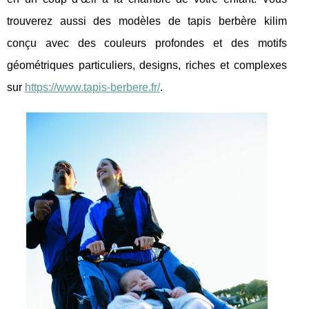
trouverez aussi des modèles de tapis berbère kilim
conçu avec des couleurs profondes et des motifs
géométriques particuliers, designs, riches et complexes
sur
https://www.tapis-berbere.fr/
.