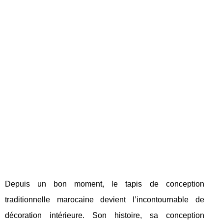
Depuis un bon moment, le tapis de conception
traditionnelle marocaine devient l’incontournable de
décoration intérieure. Son histoire, sa conception