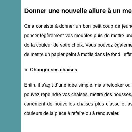
Donner une nouvelle allure à un me
Cela consiste à donner un bon petit coup de jeu
poncer légèrement vos meubles puis de mettre une
de la couleur de votre choix. Vous pouvez égalemen
de mettre un papier peint à motifs dans le fond : effe
Changer ses chaises
Enfin, il s’agit d’une idée simple, mais relooker 
pouvez repeindre vos chaises, mettre des housses,
carrément de nouvelles chaises plus classe et av
couleurs de la pièce à refaire ou à renouveler.