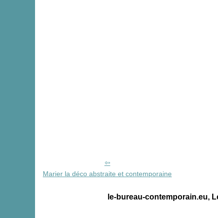
Marier la déco abstraite et contemporaine
le-bureau-contemporain.eu, L