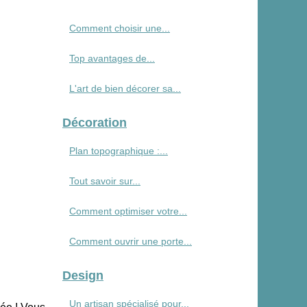
Comment choisir une...
Top avantages de...
L'art de bien décorer sa...
Décoration
Plan topographique :...
Tout savoir sur...
Comment optimiser votre...
Comment ouvrir une porte...
Design
Un artisan spécialisé pour...