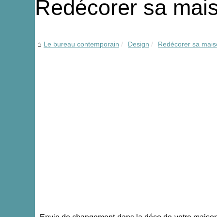
Redécorer sa mais
Le bureau contemporain
Design
Redécorer sa mais