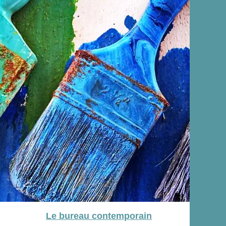
Le bureau contemporain