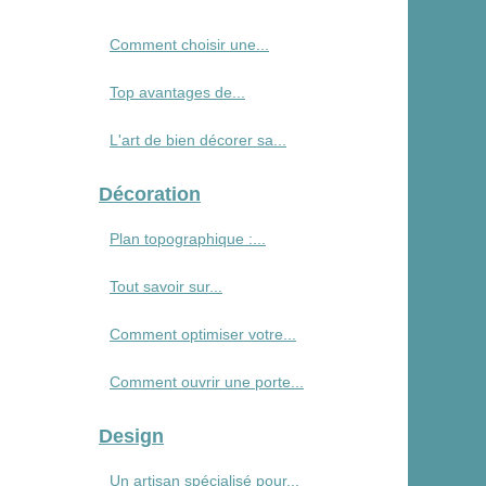
Comment choisir une...
Top avantages de...
L'art de bien décorer sa...
Décoration
Plan topographique :...
Tout savoir sur...
Comment optimiser votre...
Comment ouvrir une porte...
Design
Un artisan spécialisé pour...