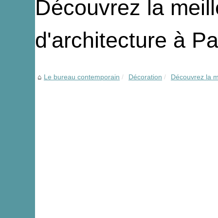
Découvrez la meil
d'architecture à Pa
Le bureau contemporain
Décoration
Découvrez la me