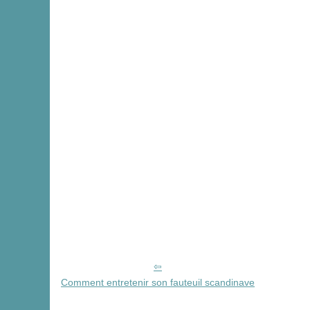
Comment entretenir son fauteuil scandinave