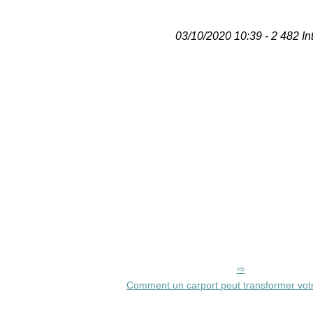
03/10/2020 10:39 - 2 482 In
Comment un carport peut transformer vot