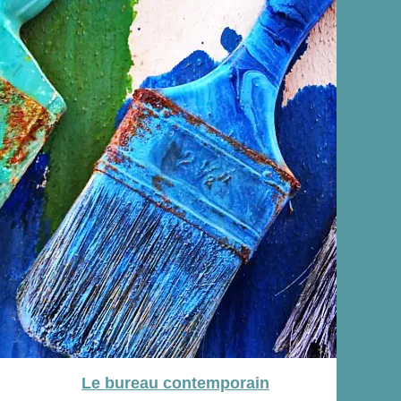
Le bureau contemporain